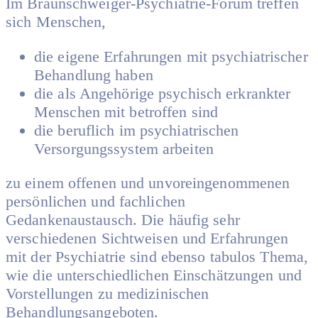
Im Braunschweiger-Psychiatrie-Forum treffen
sich Menschen,
die eigene Erfahrungen mit psychiatrischer
Behandlung haben
die als Angehörige psychisch erkrankter
Menschen mit betroffen sind
die beruflich im psychiatrischen
Versorgungssystem arbeiten
zu einem offenen und unvoreingenommenen
persönlichen und fachlichen
Gedankenaustausch. Die häufig sehr
verschiedenen Sichtweisen und Erfahrungen
mit der Psychiatrie sind ebenso tabulos Thema,
wie die unterschiedlichen Einschätzungen und
Vorstellungen zu medizinischen
Behandlungsangeboten.