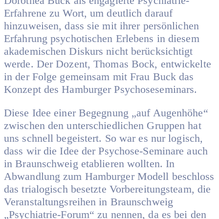
Dorothea Buck als engagierte Psychiatrie-
Erfahrene zu Wort, um deutlich darauf
hinzuweisen, dass sie mit ihrer persönlichen
Erfahrung psychotischen Erlebens in diesem
akademischen Diskurs nicht berücksichtigt
werde. Der Dozent, Thomas Bock, entwickelte
in der Folge gemeinsam mit Frau Buck das
Konzept des Hamburger Psychoseseminars.
Diese Idee einer Begegnung „auf Augenhöhe“
zwischen den unterschiedlichen Gruppen hat
uns schnell begeistert. So war es nur logisch,
dass wir die Idee der Psychose-Seminare auch
in Braunschweig etablieren wollten. In
Abwandlung zum Hamburger Modell beschloss
das trialogisch besetzte Vorbereitungsteam, die
Veranstaltungsreihen in Braunschweig
„Psychiatrie-Forum“ zu nennen, da es bei den