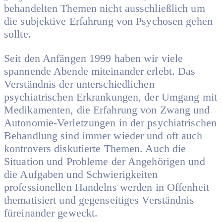
behandelten Themen nicht ausschließlich um
die subjektive Erfahrung von Psychosen gehen
sollte.
Seit den Anfängen 1999 haben wir viele
spannende Abende miteinander erlebt. Das
Verständnis der unterschiedlichen
psychiatrischen Erkrankungen, der Umgang mit
Medikamenten, die Erfahrung von Zwang und
Autonomie-Verletzungen in der psychiatrischen
Behandlung sind immer wieder und oft auch
kontrovers diskutierte Themen. Auch die
Situation und Probleme der Angehörigen und
die Aufgaben und Schwierigkeiten
professionellen Handelns werden in Offenheit
thematisiert und gegenseitiges Verständnis
füreinander geweckt.