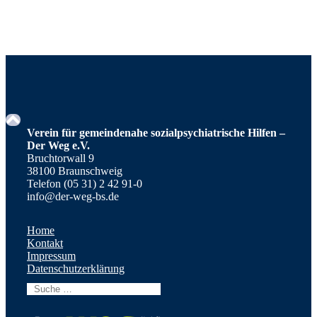
Verein für gemeindenahe sozialpsychiatrische Hilfen –
Der Weg e.V.
Bruchtorwall 9
38100 Braunschweig
Telefon (05 31) 2 42 91-0
info@der-weg-bs.de
Home
Kontakt
Impressum
Datenschutzerklärung