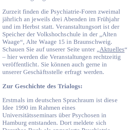
Zurzeit finden die Psychiatrie-Foren zweimal
jährlich an jeweils drei Abenden im Frühjahr
und im Herbst statt. Veranstaltungsort ist der
Speicher der Volkshochschule in der „Alten
Waage“, Alte Waage 15 in Braunschweig.
Schauen Sie auf unserer Seite unter „
Aktuelles
“
– hier werden die Veranstaltungen rechtzeitig
veröffentlicht. Sie können auch gerne in
unserer Geschäftsstelle erfragt werden.
Zur Geschichte des Trialogs:
Erstmals im deutschen Sprachraum ist diese
Idee 1990 im Rahmen eines
Universitätsseminars über Psychosen in
Hamburg entstanden. Dort meldete sich