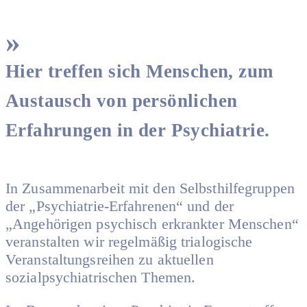
Hier treffen sich Menschen, zum
Austausch von persönlichen
Erfahrungen in der Psychiatrie.
In Zusammenarbeit mit den Selbsthilfegruppen
der „Psychiatrie-Erfahrenen“ und der
„Angehörigen psychisch erkrankter Menschen“
veranstalten wir regelmäßig trialogische
Veranstaltungsreihen zu aktuellen
sozialpsychiatrischen Themen.