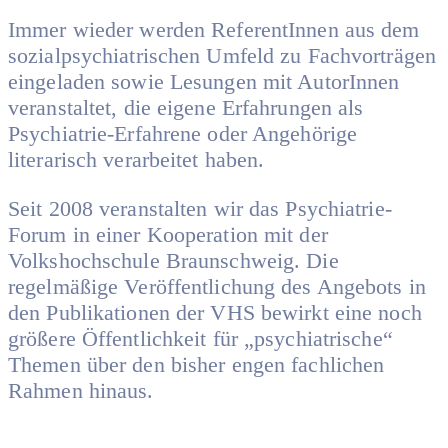
Immer wieder werden ReferentInnen aus dem
sozialpsychiatrischen Umfeld zu Fachvorträgen
eingeladen sowie Lesungen mit AutorInnen
veranstaltet, die eigene Erfahrungen als
Psychiatrie-Erfahrene oder Angehörige
literarisch verarbeitet haben.
Seit 2008 veranstalten wir das Psychiatrie-
Forum in einer Kooperation mit der
Volkshochschule Braunschweig. Die
regelmäßige Veröffentlichung des Angebots in
den Publikationen der VHS bewirkt eine noch
größere Öffentlichkeit für „psychiatrische“
Themen über den bisher engen fachlichen
Rahmen hinaus.